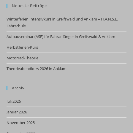
Neueste Beiträge
Winterferien Intensivkurs in Greifswald und Anklam – H.A.N.S.E.
Fahrschule
Aufbauseminar (ASF) für Fahranfänger in Greifswald & Anklam
Herbstferien-Kurs
Motorrad-Theorie
Theorieabendkurs 2026 in Anklam
Archiv
Juli 2026
Januar 2026
November 2025