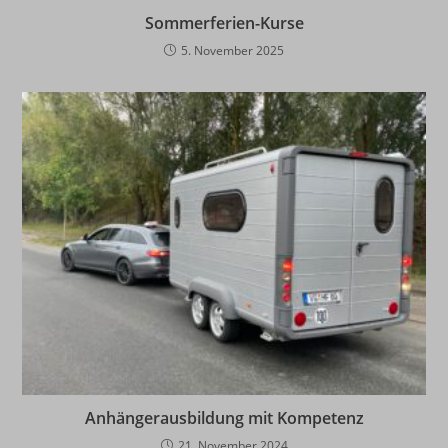
Sommerferien-Kurse
5. November 2025
Anhängerausbildung mit Kompetenz
21. November 2024