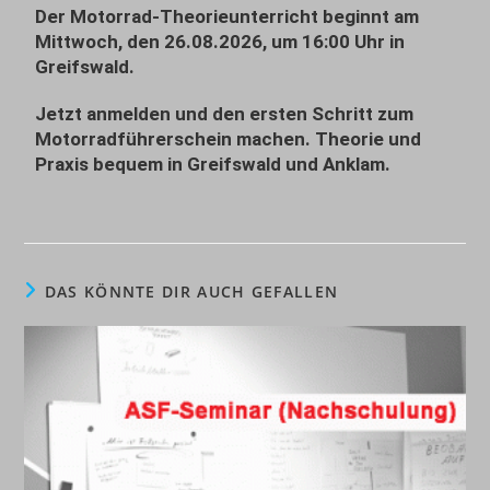
Der Motorrad-Theorieunterricht beginnt am
Mittwoch, den 26.08.2026, um 16:00 Uhr in
Greifswald
.
Jetzt anmelden und den ersten Schritt zum
Motorradführerschein machen. Theorie und
Praxis bequem in
Greifswald
und
Anklam
.
DAS KÖNNTE DIR AUCH GEFALLEN