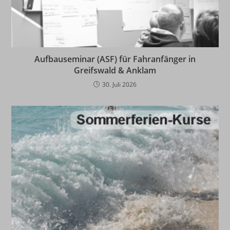
Aufbauseminar (ASF) für Fahranfänger in
Greifswald & Anklam
30. Juli 2026