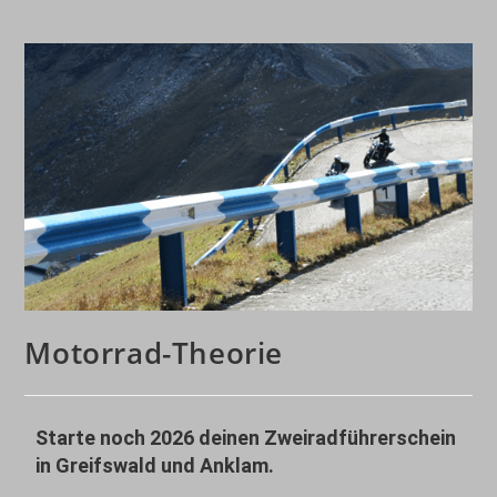
Motorrad-Theorie
Starte noch 2026 deinen Zweiradführerschein
in
Greifswald
und
Anklam
.