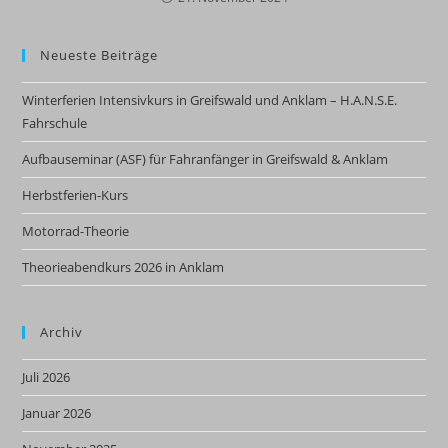
Neueste Beiträge
Winterferien Intensivkurs in Greifswald und Anklam – H.A.N.S.E.
Fahrschule
Aufbauseminar (ASF) für Fahranfänger in Greifswald & Anklam
Herbstferien-Kurs
Motorrad-Theorie
Theorieabendkurs 2026 in Anklam
Archiv
Juli 2026
Januar 2026