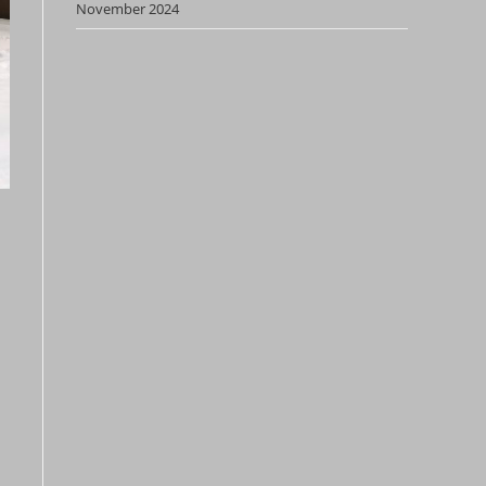
November 2024