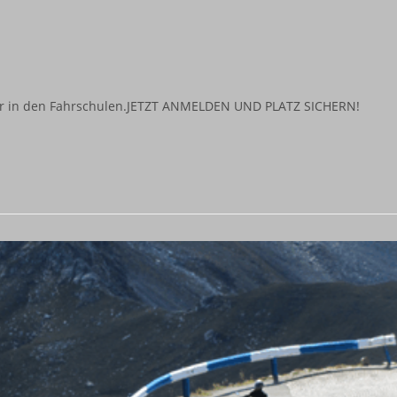
Uhr in den Fahrschulen.JETZT ANMELDEN UND PLATZ SICHERN!