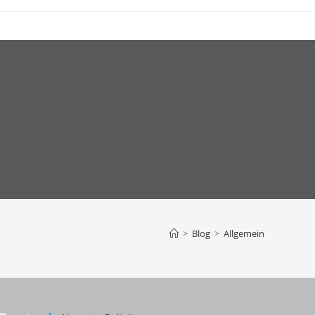
>
Blog
>
Allgemein