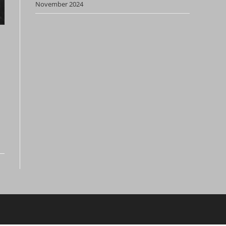
November 2024