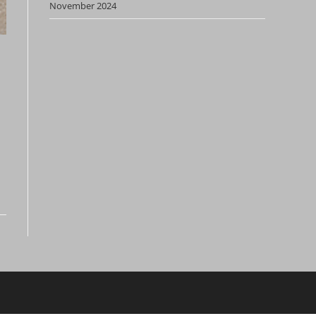
November 2024